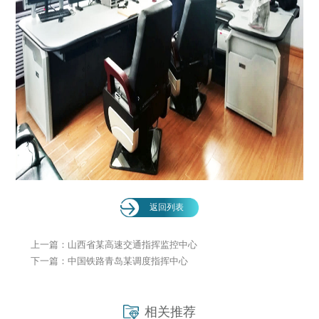
返回列表
上一篇：山西省某高速交通指挥监控中心
下一篇：中国铁路青岛某调度指挥中心
相关推荐