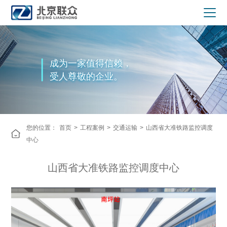
成为一家值得信赖，
受人尊敬的企业。
您的位置：
首页
>
工程案例
>
交通运输
>
山西省大准铁路监控调度
中心
山西省大准铁路监控调度中心