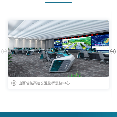
山西省某高速交通指挥监控中心