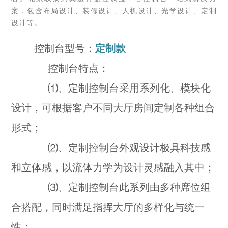
案，包含布局设计、装修设计、人机设计、光学设计、定制
设计等。
控制台型号：
定制款
控制台特点：
⑴、定制控制台采用系列化、模块化
设计，可根据客户不同大厅房间定制各种组合
形式；
⑵、
定制控制台
外观设计极具科技感
和立体感，以流体力学为设计灵感融入其中；
⑶、
定制控制台
此系列由多种席位组
合搭配，同时满足指挥大厅的多样化与统一
性；