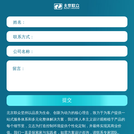
北京联众坚持以品质为生命、创新为动力的核心理念，致力于为客户提供一
站式服务体系和多元化整体解决方案，我们将人本主义设计观根植于产品的
每个细节里，立志为打造控制环境提供个性化定制，并最终实现其商业价
值。我们一直是探索家与实践者，如需方案设计咨询，请联系专家团队。