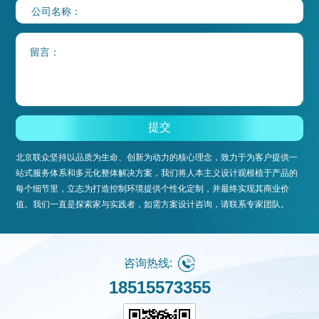
北京联众坚持以品质为生命、创新为动力的核心理念，致力于为客户提供一
站式服务体系和多元化整体解决方案，我们将人本主义设计观根植于产品的
每个细节里，立志为打造控制环境提供个性化定制，并最终实现其商业价
值。我们一直是探索家与实践者，如需方案设计咨询，请联系专家团队。
咨询热线:
18515573355