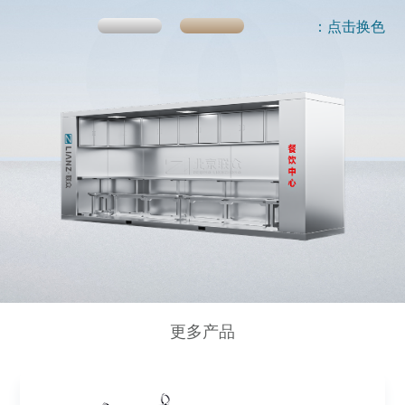
：点击换色
更多产品