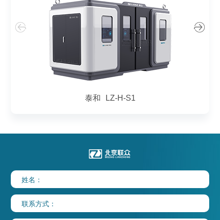
泰和
LZ-H-S1